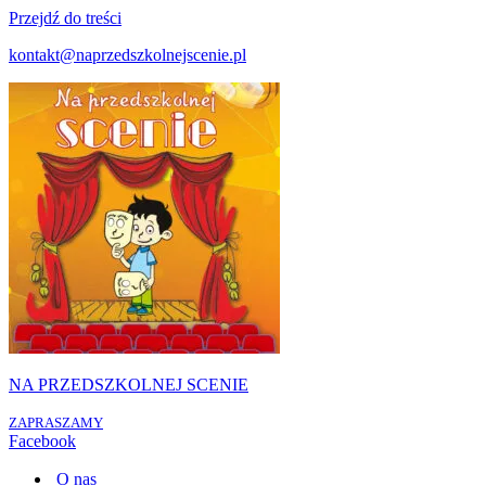
Przejdź do treści
kontakt@naprzedszkolnejscenie.pl
NA PRZEDSZKOLNEJ SCENIE
ZAPRASZAMY
Facebook
O nas