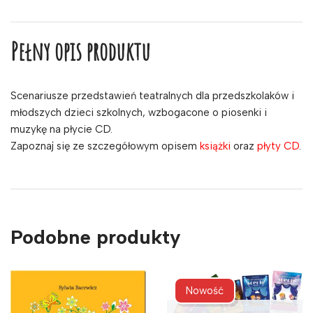
Pełny opis produktu
Scenariusze przedstawień teatralnych dla przedszkolaków i
młodszych dzieci szkolnych, wzbogacone o piosenki i
muzykę na płycie CD.
Zapoznaj się ze szczegółowym opisem
książki
oraz
płyty CD
.
Podobne produkty
Nowość