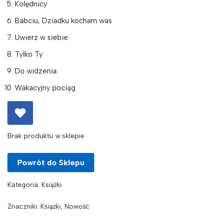
Kolędnicy
Babciu, Dziadku kocham was
Uwierz w siebie
Tylko Ty
Do widzenia
Wakacyjny pociąg
Brak produktu w sklepie
Powrót do Sklepu
Kategoria:
Książki
Znaczniki:
Książki
,
Nowość