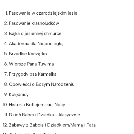
Pasowanie w czarodziejskim lesie
Pasowanie krasnoludków
Bajka o jesiennej chmurce
Akademia dla Niepodległej
Brzydkie Kaczątko
Wiersze Pana Tuwima
Przygody psa Karmelka
Opowieści o Bożym Narodzeniu
Kolędnicy
Historia Betlejemskiej Nocy
Dzień Babci i Dziadka – klasycznie
Zabawy z Babcią i Dziadkiem/Mamą i Tatą