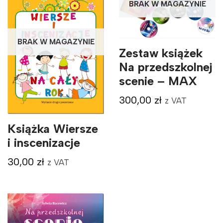
BRAK W MAGAZYNIE
BRAK W MAGAZYNIE
Zestaw książek
Na przedszkolnej
scenie – MAX
300,00
zł
z VAT
Książka Wiersze
i inscenizacje
30,00
zł
z VAT