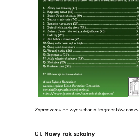
Zapraszamy do wysłuchania fragmentów naszy
01. Nowy rok szkolny