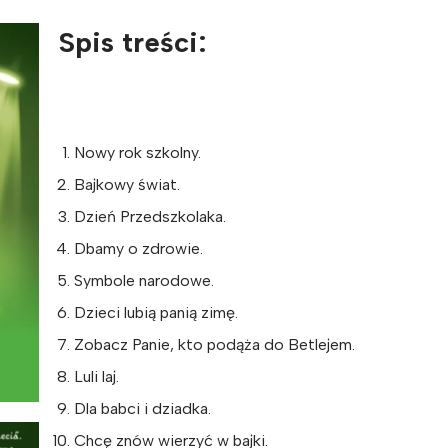
Spis treści:
Nowy rok szkolny.
Bajkowy świat.
Dzień Przedszkolaka.
Dbamy o zdrowie.
Symbole narodowe.
Dzieci lubią panią zimę.
Zobacz Panie, kto podąża do Betlejem.
Luli laj.
Dla babci i dziadka.
Chcę znów wierzyć w bajki.