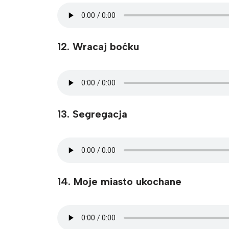
12. Wracaj boćku
13. Segregacja
14. Moje miasto ukochane