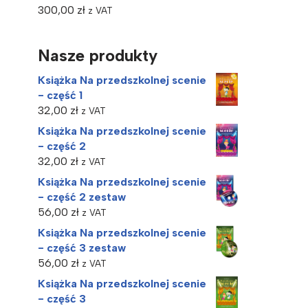
300,00
zł
z VAT
Nasze produkty
Książka Na przedszkolnej scenie
- część 1
32,00
zł
z VAT
Książka Na przedszkolnej scenie
- część 2
32,00
zł
z VAT
Książka Na przedszkolnej scenie
- część 2 zestaw
56,00
zł
z VAT
Książka Na przedszkolnej scenie
- część 3 zestaw
56,00
zł
z VAT
Książka Na przedszkolnej scenie
- część 3