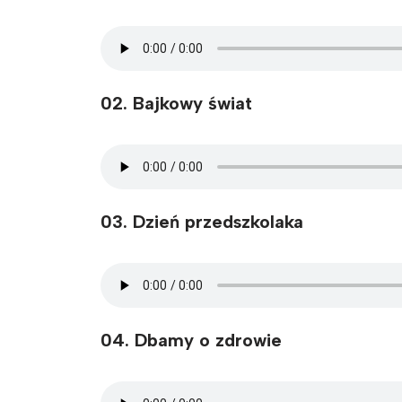
02. Bajkowy świat
03. Dzień przedszkolaka
04. Dbamy o zdrowie