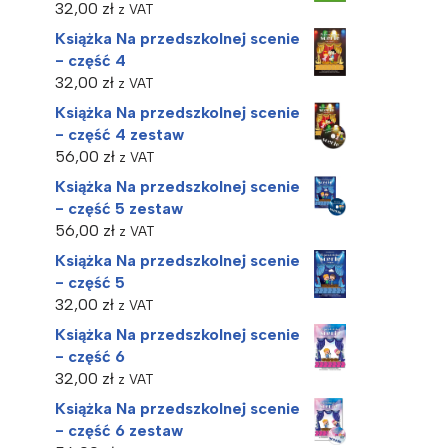
32,00
zł
z VAT
Książka Na przedszkolnej scenie
- część 4
32,00
zł
z VAT
Książka Na przedszkolnej scenie
- część 4 zestaw
56,00
zł
z VAT
Książka Na przedszkolnej scenie
- część 5 zestaw
56,00
zł
z VAT
Książka Na przedszkolnej scenie
- część 5
32,00
zł
z VAT
Książka Na przedszkolnej scenie
- część 6
32,00
zł
z VAT
Książka Na przedszkolnej scenie
- część 6 zestaw